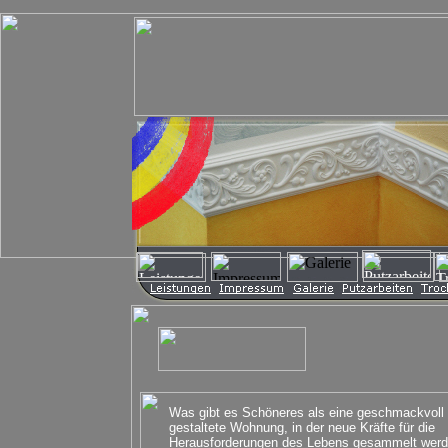
Was gibt es Schöneres als eine geschmackvoll
gestaltete Wohnung, in der neue Kräfte für die
Herausforderungen des Lebens gesammelt wer